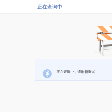
正在查询中
正在查询中，请刷新重试