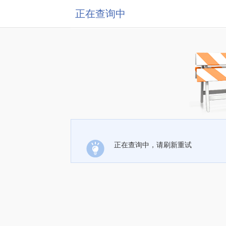
正在查询中
正在查询中，请刷新重试