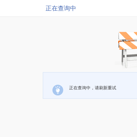
正在查询中
正在查询中，请刷新重试