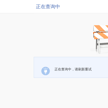
正在查询中
正在查询中，请刷新重试