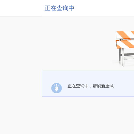
正在查询中
正在查询中，请刷新重试